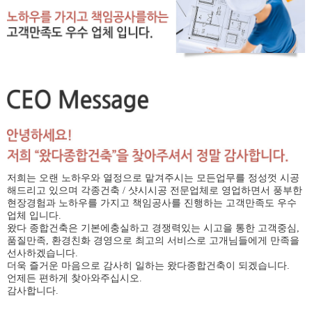
저희는 오랜 노하우와 열정으로 맡겨주시는 모든업무를 정성껏 시공
해드리고 있으며 각종건축 / 샷시시공 전문업체로 영업하면서 풍부한
현장경험과 노하우를 가지고 책임공사를 진행하는 고객만족도 우수
업체 입니다.
왔다 종합건축은 기본에충실하고 경쟁력있는 시고을 통한 고객중심,
품질만족, 환경친화 경영으로 최고의 서비스로 고개님들에게 만족을
선사하겠습니다.
더욱 즐거운 마음으로 감사히 일하는 왔다종합건축이 되겠습니다.
언제든 편하게 찾아와주십시오.
감사합니다.